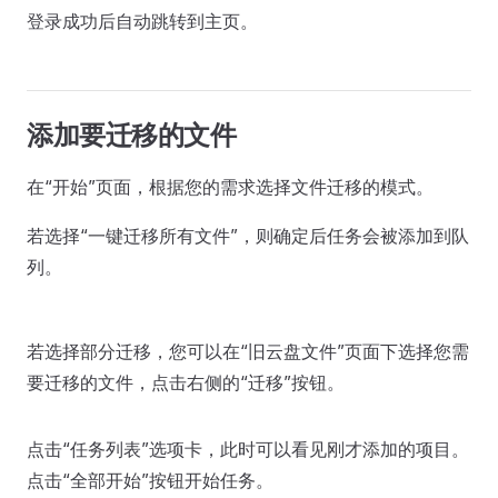
登录成功后自动跳转到主页。
添加要迁移的文件
在“开始”页面，根据您的需求选择文件迁移的模式。
若选择“一键迁移所有文件”，则确定后任务会被添加到队
列。
若选择部分迁移，您可以在“旧云盘文件”页面下选择您需
要迁移的文件，点击右侧的“迁移”按钮。
点击“任务列表”选项卡，此时可以看见刚才添加的项目。
点击“全部开始”按钮开始任务。