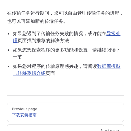
在传输任务运行期间，您可以自由管理传输任务的进程，
也可以再添加新的传输任务。
如果您遇到了传输任务失败的情况，或许能在
异常处
理
页面找到推荐的解决方法
如果您想探索程序的更多功能和设置，请继续阅读下
一节
如果您对程序的传输原理感兴趣，请阅读
数据库模型
与转移逻辑介绍
页面
Pager
Previous page
下载安装指南
Next page